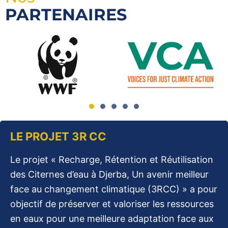
PARTENAIRES
LE PROJET 3R CC
Le projet « Recharge, Rétention et Réutilisation
des Citernes d’eau à Djerba, Un avenir meilleur
face au changement climatique (3RCC) » a pour
objectif de préserver et valoriser les ressources
en eaux pour une meilleure adaptation face aux