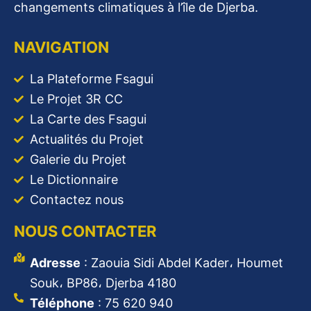
changements climatiques à l’île de Djerba.
NAVIGATION
La Plateforme Fsagui
Le Projet 3R CC
La Carte des Fsagui
Actualités du Projet
Galerie du Projet
Le Dictionnaire
Contactez nous
NOUS CONTACTER
Adresse
: Zaouia Sidi Abdel Kader، Houmet
Souk، BP86، Djerba 4180
Téléphone
: 75 620 940