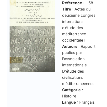
Référence
: H58
Titre
: Actes du
deuxième congrès
international
d’étude des
méditerranée
occidentale I
Auteurs
: Rapport
publiés par
l'association
internationale
D'étude des
civilisations
méditerranéennes
Catégorie
:
Histoire
Langue
: Français