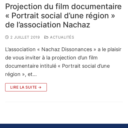
Projection du film documentaire
« Portrait social d’une région »
de l’association Nachaz
2 JUILLET 2019
ACTUALITÉS
L’association « Nachaz Dissonances » a le plaisir
de vous inviter à la projection d’un film
documentaire intitulé « Portrait social d’une
région », et…
LIRE LA SUITE →