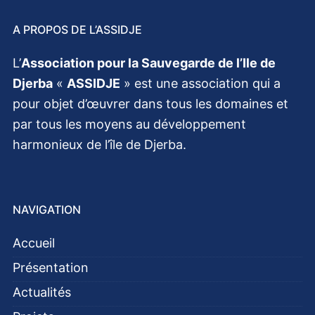
A PROPOS DE L’ASSIDJE
L’
Association pour la Sauvegarde de l’Ile de
Djerba
«
ASSIDJE
» est une association qui a
pour objet d’œuvrer dans tous les domaines et
par tous les moyens au développement
harmonieux de l’île de Djerba.
NAVIGATION
Accueil
Présentation
Actualités