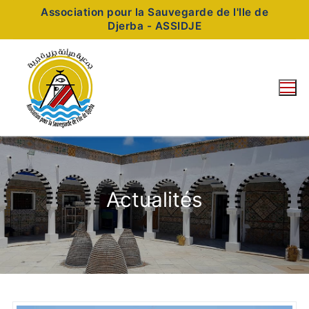
Association pour la Sauvegarde de l'Ile de
Djerba - ASSIDJE
Actualités