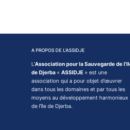
A PROPOS DE L’ASSIDJE
L’
Association pour la Sauvegarde de l’Il
de Djerba
«
ASSIDJE
» est une
association qui a pour objet d’œuvrer
dans tous les domaines et par tous les
moyens au développement harmonieux
de l’île de Djerba.