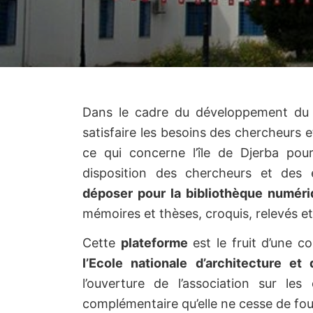
Dans le cadre du développement d
satisfaire les besoins des chercheurs et
ce qui concerne l’île de Djerba pou
disposition des chercheurs et des
déposer pour la bibliothèque numéri
mémoires et thèses, croquis, relevés e
Cette
plateforme
est le fruit d’une 
l’Ecole nationale d’architecture et
l’ouverture de l’association sur les
complémentaire qu’elle ne cesse de fou