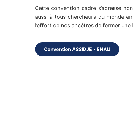
Cette convention cadre s’adresse non
aussi à tous chercheurs du monde enti
l’effort de nos ancêtres de former une 
Convention ASSIDJE - ENAU